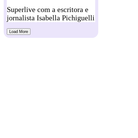
Superlive com a escritora e
jornalista Isabella Pichiguelli
Load More