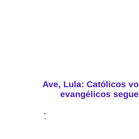
Ave, Lula: Católicos v
evangélicos segue