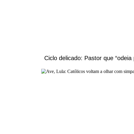
Ciclo delicado: Pastor que “odeia 