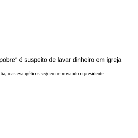
pobre” é suspeito de lavar dinheiro em igreja