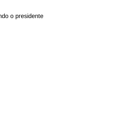
ndo o presidente