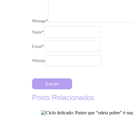
Message
*
Name
*
Email
*
Website
Posts Relacionados