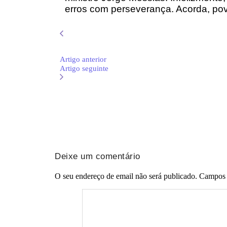
erros com perseverança. Acorda, po
Artigo anterior
Artigo seguinte
Deixe um comentário
O seu endereço de email não será publicado.
Campos 