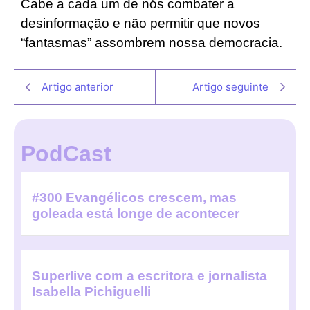
Cabe a cada um de nós combater a
desinformação e não permitir que novos
“fantasmas” assombrem nossa democracia.
Artigo anterior
Artigo seguinte
PodCast
#300 Evangélicos crescem, mas
goleada está longe de acontecer
Superlive com a escritora e jornalista
Isabella Pichiguelli