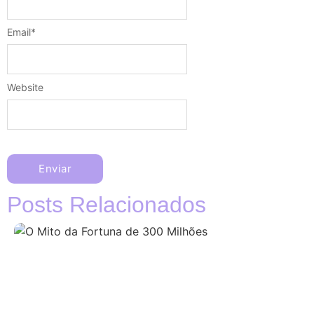
Email
*
Website
Posts Relacionados