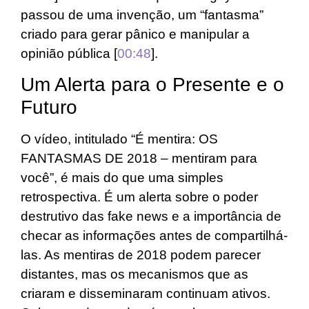
passou de uma invenção, um “fantasma”
criado para gerar pânico e manipular a
opinião pública [
00:48
].
Um Alerta para o Presente e o
Futuro
O vídeo, intitulado “É mentira: OS
FANTASMAS DE 2018 – mentiram para
você”, é mais do que uma simples
retrospectiva. É um alerta sobre o poder
destrutivo das fake news e a importância de
checar as informações antes de compartilhá-
las. As mentiras de 2018 podem parecer
distantes, mas os mecanismos que as
criaram e disseminaram continuam ativos.