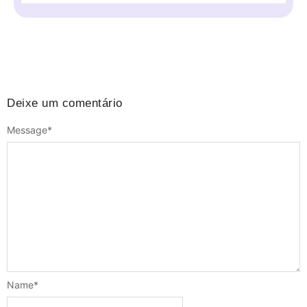
Deixe um comentário
Message
*
Name
*