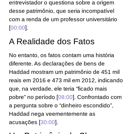
entrevistador o questiona sobre a origem
desse patrimônio, que seria incompatível
com a renda de um professor universitário
[
00:00
].
A Realidade dos Fatos
No entanto, os fatos contam uma história
diferente. As declarações de bens de
Haddad mostram um patrimônio de 451 mil
reais em 2016 e 473 mil em 2012, indicando
que, na verdade, ele teria “ficado mais
pobre” no período [
08:00
]. Confrontado com
a pergunta sobre o “dinheiro escondido”,
Haddad nega veementemente as
acusações [
30:00
].