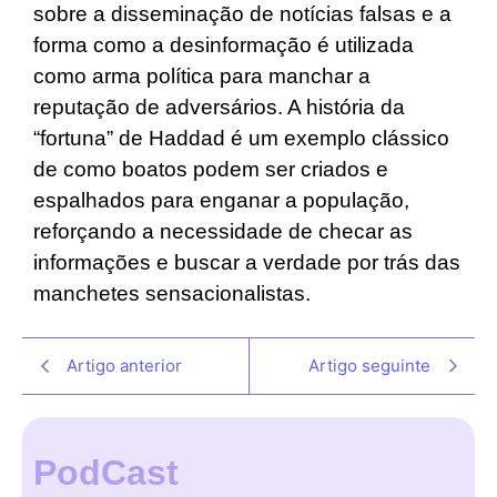
sobre a disseminação de notícias falsas e a
forma como a desinformação é utilizada
como arma política para manchar a
reputação de adversários. A história da
“fortuna” de Haddad é um exemplo clássico
de como boatos podem ser criados e
espalhados para enganar a população,
reforçando a necessidade de checar as
informações e buscar a verdade por trás das
manchetes sensacionalistas.
Artigo anterior
Artigo seguinte
PodCast