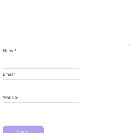
Name
*
Email
*
Website