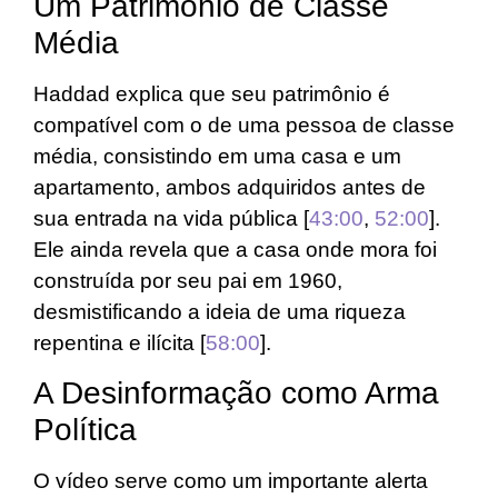
Um Patrimônio de Classe
Média
Haddad explica que seu patrimônio é
compatível com o de uma pessoa de classe
média, consistindo em uma casa e um
apartamento, ambos adquiridos antes de
sua entrada na vida pública [
43:00
,
52:00
].
Ele ainda revela que a casa onde mora foi
construída por seu pai em 1960,
desmistificando a ideia de uma riqueza
repentina e ilícita [
58:00
].
A Desinformação como Arma
Política
O vídeo serve como um importante alerta