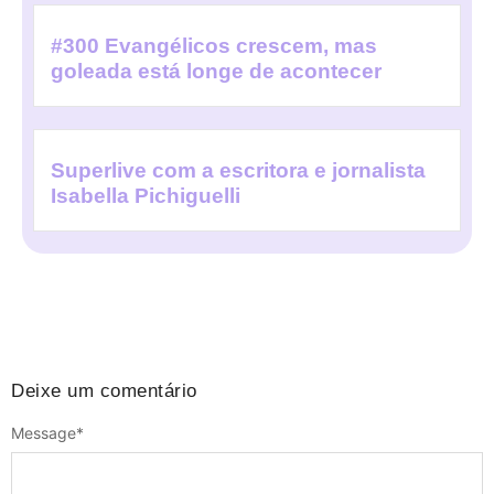
#300 Evangélicos crescem, mas
goleada está longe de acontecer
Superlive com a escritora e jornalista
Isabella Pichiguelli
Deixe um comentário
Message
*