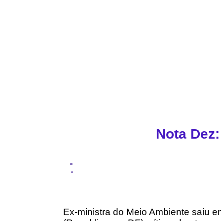
Nota Dez:
Ex-ministra do Meio Ambiente saiu 