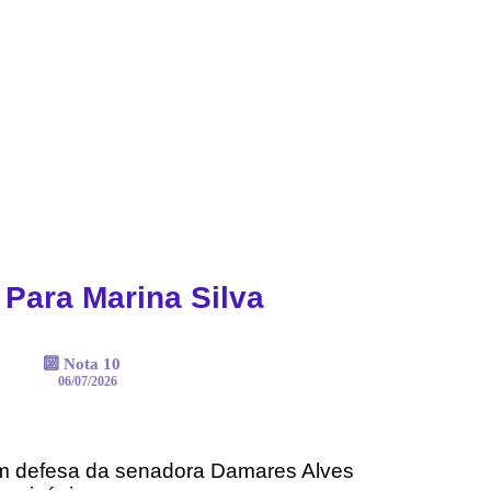
 Para Marina Silva
🔟 Nota 10
06/07/2026
em defesa da senadora Damares Alves