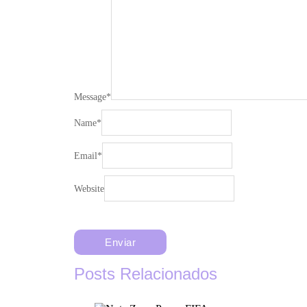
Message
*
Name
*
Email
*
Website
Posts Relacionados