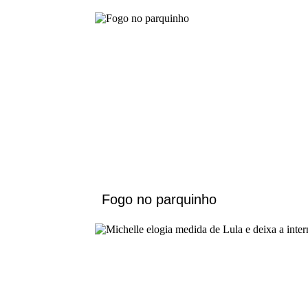
Fogo no parquinho