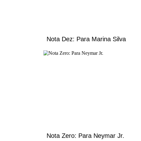
Nota Dez: Para Marina Silva
Nota Zero: Para Neymar Jr.