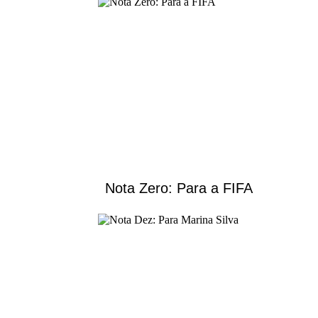
Nota Zero: Para a FIFA