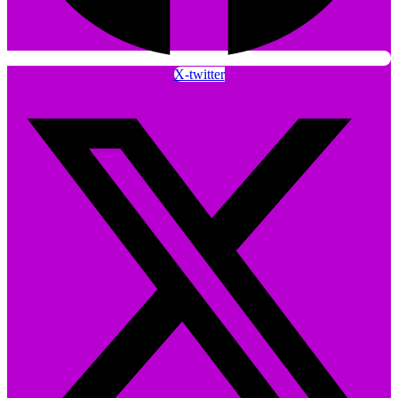
X-twitter