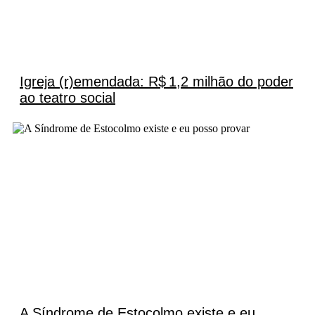
Igreja (r)emendada: R$ 1,2 milhão do poder
ao teatro social
A Síndrome de Estocolmo existe e eu