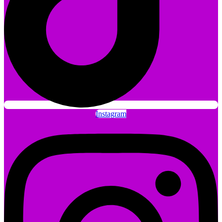
Instagram