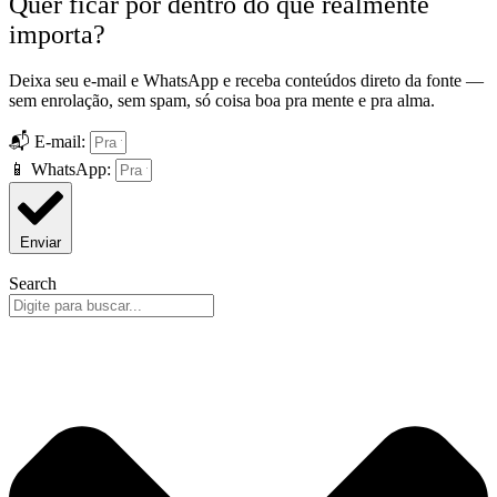
Quer ficar por dentro do que realmente
importa?
Deixa seu e-mail e WhatsApp e receba conteúdos direto da fonte —
sem enrolação, sem spam, só coisa boa pra mente e pra alma.
📬 E-mail:
📱 WhatsApp:
Enviar
Search