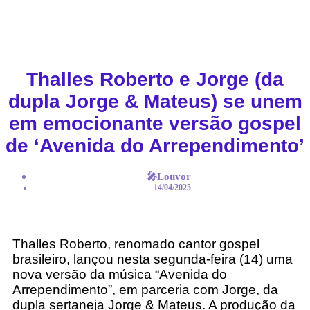
Thalles Roberto e Jorge (da
dupla Jorge & Mateus) se unem
em emocionante versão gospel
de ‘Avenida do Arrependimento’
🎤Louvor
14/04/2025
Thalles Roberto, renomado cantor gospel
brasileiro, lançou nesta segunda-feira (14) uma
nova versão da música “Avenida do
Arrependimento”, em parceria com Jorge, da
dupla sertaneja Jorge & Mateus. A produção da