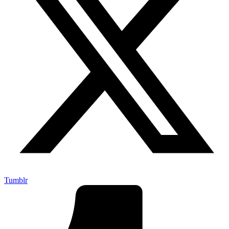
Tumblr