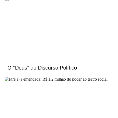
O “Deus” do Discurso Político