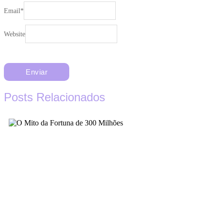
Email
*
Website
Posts Relacionados