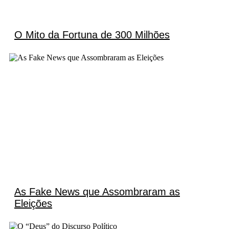
O Mito da Fortuna de 300 Milhões
As Fake News que Assombraram as
Eleições