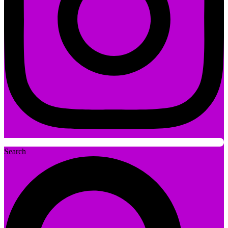
Search