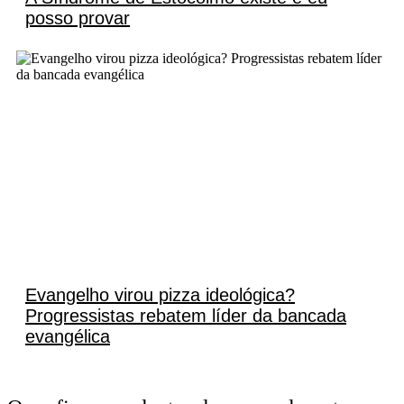
posso provar
Evangelho virou pizza ideológica?
Progressistas rebatem líder da bancada
evangélica