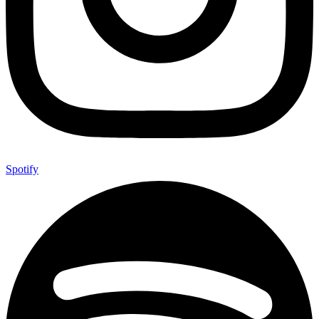
Spotify