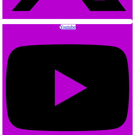
Youtube