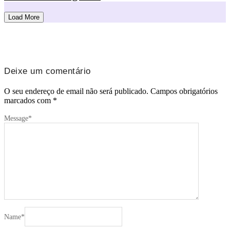
Load More
Deixe um comentário
O seu endereço de email não será publicado.
Campos obrigatórios
marcados com
*
Message
*
Name
*