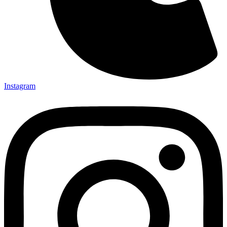
Instagram