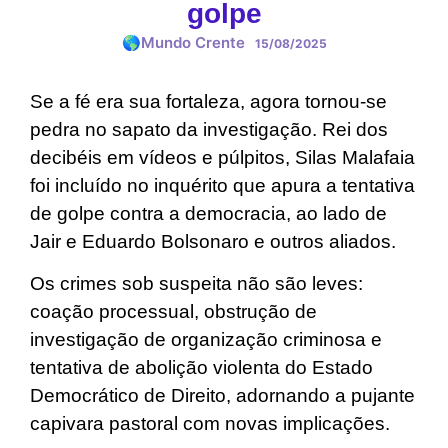
golpe
🌎Mundo Crente
15/08/2025
Se a fé era sua fortaleza, agora tornou-se
pedra no sapato da investigação. Rei dos
decibéis em vídeos e púlpitos, Silas Malafaia
foi incluído no inquérito que apura a tentativa
de golpe contra a democracia, ao lado de
Jair e Eduardo Bolsonaro e outros aliados.
Os crimes sob suspeita não são leves:
coação processual, obstrução de
investigação de organização criminosa e
tentativa de abolição violenta do Estado
Democrático de Direito, adornando a pujante
capivara pastoral com novas implicações.