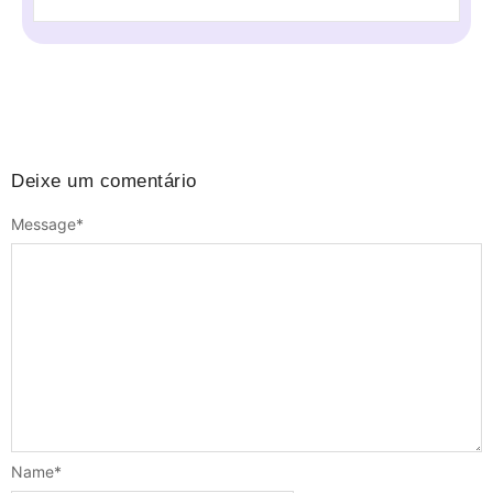
Deixe um comentário
Message
*
Name
*