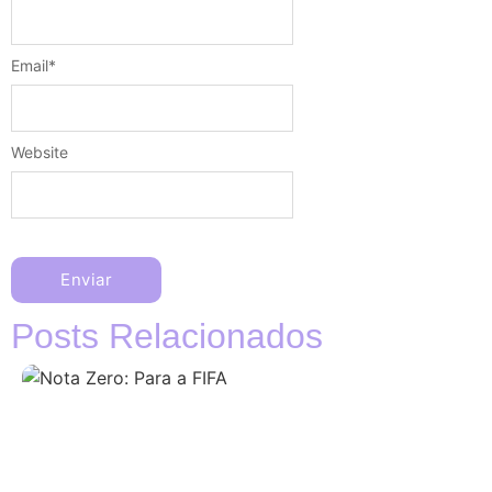
Email
*
Website
Posts Relacionados