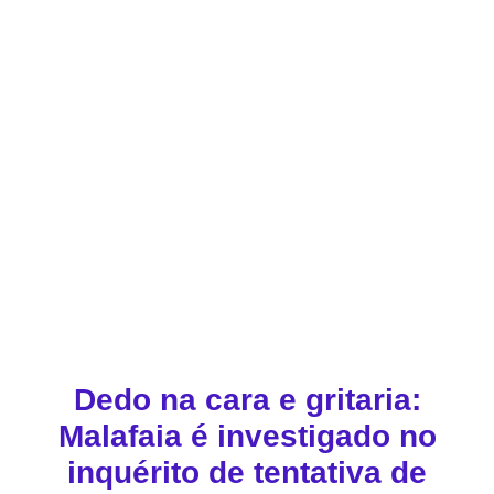
Dedo na cara e gritaria:
Malafaia é investigado no
inquérito de tentativa de