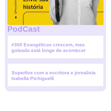
PodCast
#300 Evangélicos crescem, mas
goleada está longe de acontecer
Superlive com a escritora e jornalista
Isabella Pichiguelli