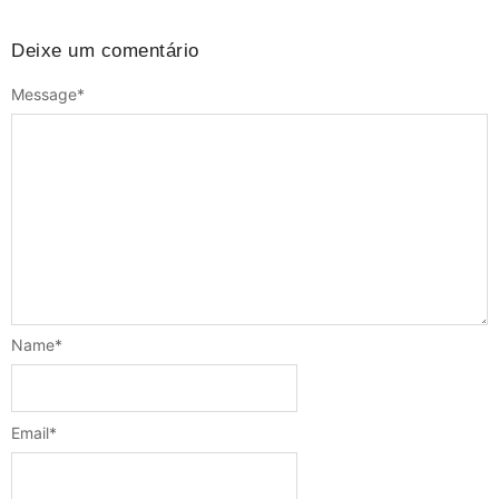
Deixe um comentário
Message
*
Name
*
Email
*