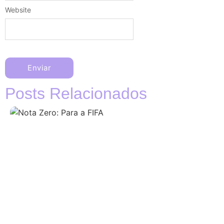
Website
Posts Relacionados