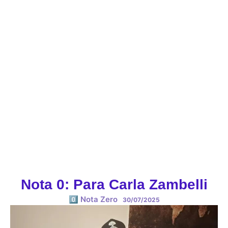
Nota 0: Para Carla Zambelli
0️⃣ Nota Zero
30/07/2025