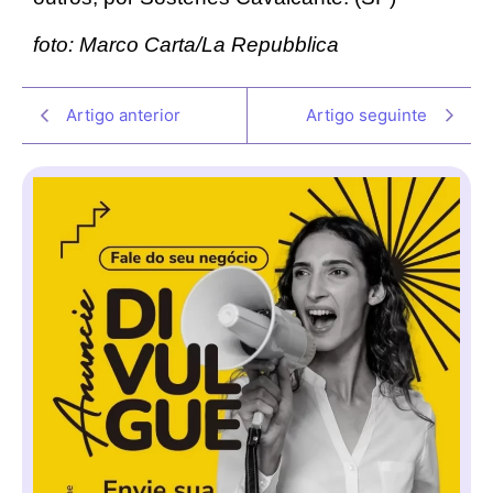
foto: Marco Carta/La Repubblica
Artigo anterior
Artigo seguinte