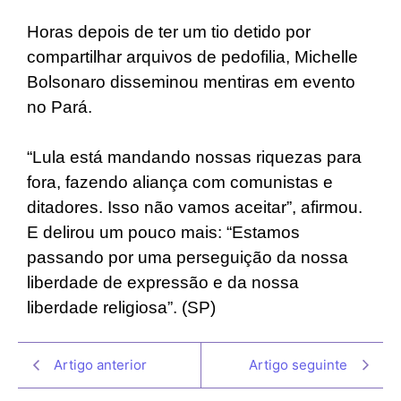
Horas depois de ter um tio detido por
compartilhar arquivos de pedofilia, Michelle
Bolsonaro disseminou mentiras em evento
no Pará.
“Lula está mandando nossas riquezas para
fora, fazendo aliança com comunistas e
ditadores. Isso não vamos aceitar”, afirmou.
E delirou um pouco mais: “Estamos
passando por uma perseguição da nossa
liberdade de expressão e da nossa
liberdade religiosa”. (SP)
Artigo anterior
Artigo seguinte