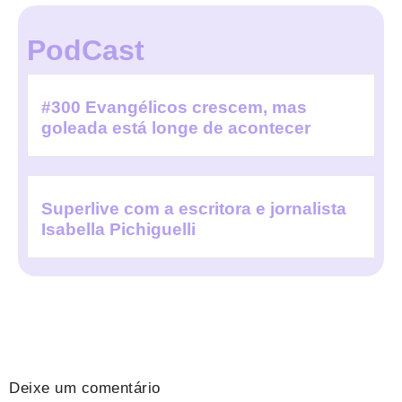
PodCast
#300 Evangélicos crescem, mas
goleada está longe de acontecer
Superlive com a escritora e jornalista
Isabella Pichiguelli
Deixe um comentário