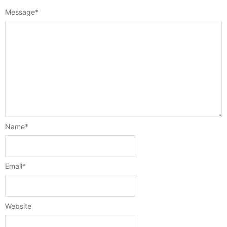
Message
*
Name
*
Email
*
Website