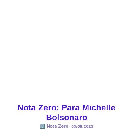
Nota Zero: Para Michelle
Bolsonaro
0️⃣ Nota Zero
03/08/2025