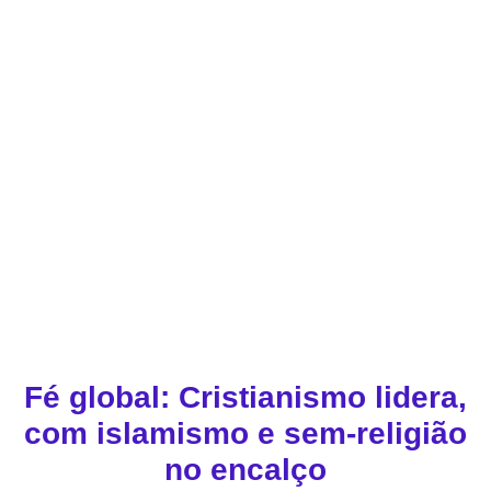
Fé global: Cristianismo lidera,
com islamismo e sem-religião
no encalço