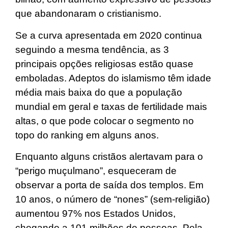
que abandonaram o cristianismo.
Se a curva apresentada em 2020 continua
seguindo a mesma tendência, as 3
principais opções religiosas estão quase
emboladas. Adeptos do islamismo têm idade
média mais baixa do que a população
mundial em geral e taxas de fertilidade mais
altas, o que pode colocar o segmento no
topo do ranking em alguns anos.
Enquanto alguns cristãos alertavam para o
“perigo muçulmano”, esqueceram de
observar a porta de saída dos templos. Em
10 anos, o número de “nones” (sem-religião)
aumentou 97% nos Estados Unidos,
chegando a 101 milhões de pessoas. Pela