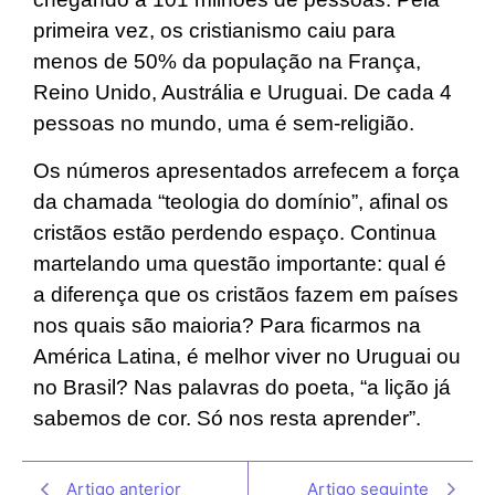
primeira vez, os cristianismo caiu para
menos de 50% da população na França,
Reino Unido, Austrália e Uruguai. De cada 4
pessoas no mundo, uma é sem-religião.
Os números apresentados arrefecem a força
da chamada “teologia do domínio”, afinal os
cristãos estão perdendo espaço. Continua
martelando uma questão importante: qual é
a diferença que os cristãos fazem em países
nos quais são maioria? Para ficarmos na
América Latina, é melhor viver no Uruguai ou
no Brasil? Nas palavras do poeta, “a lição já
sabemos de cor. Só nos resta aprender”.
Artigo anterior
Artigo seguinte