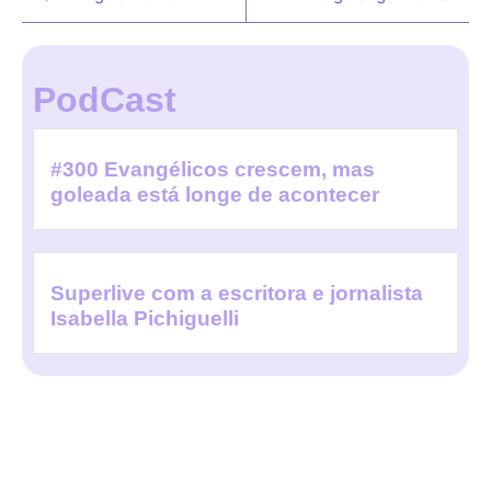
PodCast
#300 Evangélicos crescem, mas
goleada está longe de acontecer
Superlive com a escritora e jornalista
Isabella Pichiguelli