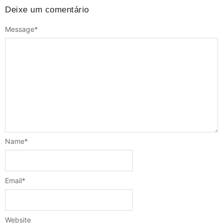
Deixe um comentário
Message
*
Name
*
Email
*
Website