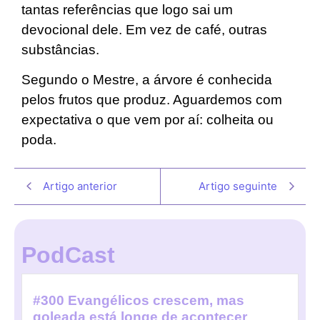
tantas referências que logo sai um
devocional dele. Em vez de café, outras
substâncias.
Segundo o Mestre, a árvore é conhecida
pelos frutos que produz. Aguardemos com
expectativa o que vem por aí: colheita ou
poda.
Artigo anterior
Artigo seguinte
PodCast
#300 Evangélicos crescem, mas
goleada está longe de acontecer