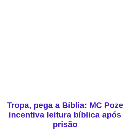
Tropa, pega a Bíblia: MC Poze
incentiva leitura bíblica após
prisão