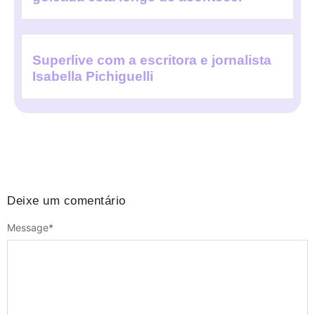
Superlive com a escritora e jornalista
Isabella Pichiguelli
Deixe um comentário
Message
*