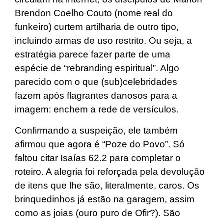
Brendon Coelho Couto (nome real do
funkeiro) curtem artilharia de outro tipo,
incluindo armas de uso restrito. Ou seja, a
estratégia parece fazer parte de uma
espécie de “rebranding espiritual”. Algo
parecido com o que (sub)celebridades
fazem após flagrantes danosos para a
imagem: enchem a rede de versículos.
Confirmando a suspeição, ele também
afirmou que agora é “Poze do Povo”. Só
faltou citar Isaías 62.2 para completar o
roteiro. A alegria foi reforçada pela devolução
de itens que lhe são, literalmente, caros. Os
brinquedinhos já estão na garagem, assim
como as joias (ouro puro de Ofir?). São