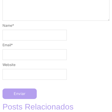
Name
*
Email
*
Website
Posts Relacionados