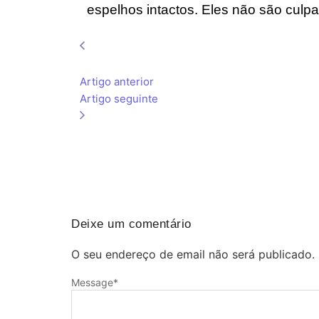
espelhos intactos. Eles não são cul
Artigo anterior
Artigo seguinte
Deixe um comentário
O seu endereço de email não será publicado.
Message
*