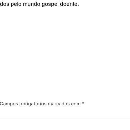
pados pelo mundo gospel doente.
Campos obrigatórios marcados com
*