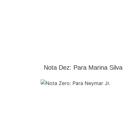
Nota Dez: Para Marina Silva