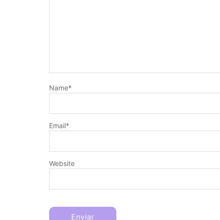
Name
*
Email
*
Website