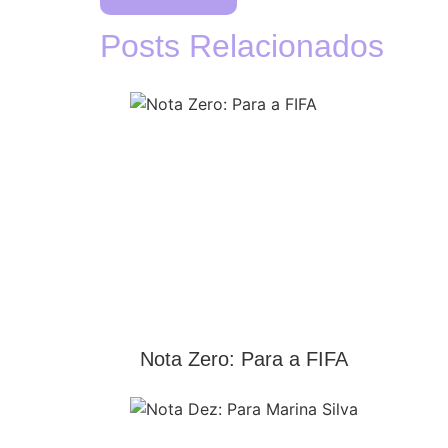
Posts Relacionados
Nota Zero: Para a FIFA